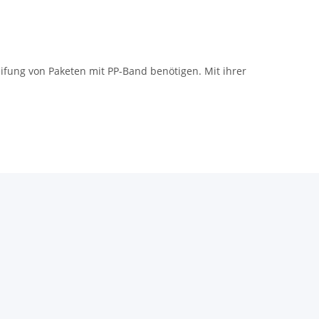
ifung von Paketen mit PP-Band benötigen. Mit ihrer