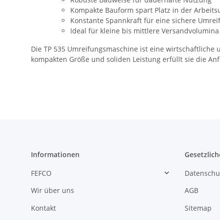
Kompakte Bauform spart Platz in der Arbei
Konstante Spannkraft für eine sichere Umrei
Ideal für kleine bis mittlere Versandvolumina
Die TP 535 Umreifungsmaschine ist eine wirtschaftliche 
kompakten Größe und soliden Leistung erfüllt sie die 
Informationen
Gesetzlich
FEFCO
Datenschu
Wir über uns
AGB
Kontakt
Sitemap