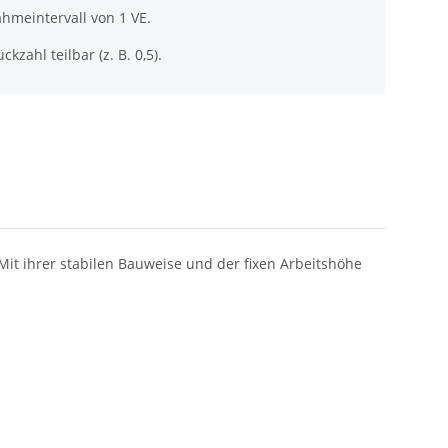
hmeintervall von 1 VE.
ckzahl teilbar (z. B. 0,5).
Mit ihrer stabilen Bauweise und der fixen Arbeitshöhe