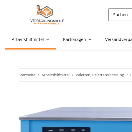
Arbeitshilfmittel
Kartonagen
Versandverp
Startseite
Arbeitshilfmittel
Paletten, Palettensicherung