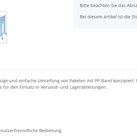
Bitte beachten Sie das Abna
Bei diesem Artikel ist die Stü
ssige und einfache Umreifung von Paketen mit PP-Band konzipiert. 
ns für den Einsatz in Versand- und Lagerabteilungen.
enutzerfreundliche Bedienung