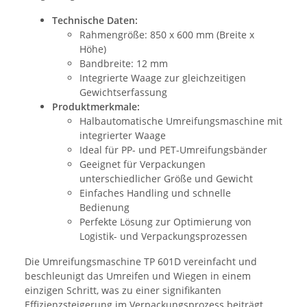
Technische Daten:
Rahmengröße: 850 x 600 mm (Breite x
Höhe)
Bandbreite: 12 mm
Integrierte Waage zur gleichzeitigen
Gewichtserfassung
Produktmerkmale:
Halbautomatische Umreifungsmaschine mit
integrierter Waage
Ideal für PP- und PET-Umreifungsbänder
Geeignet für Verpackungen
unterschiedlicher Größe und Gewicht
Einfaches Handling und schnelle
Bedienung
Perfekte Lösung zur Optimierung von
Logistik- und Verpackungsprozessen
Die Umreifungsmaschine TP 601D vereinfacht und
beschleunigt das Umreifen und Wiegen in einem
einzigen Schritt, was zu einer signifikanten
Effizienzsteigerung im Verpackungsprozess beiträgt.