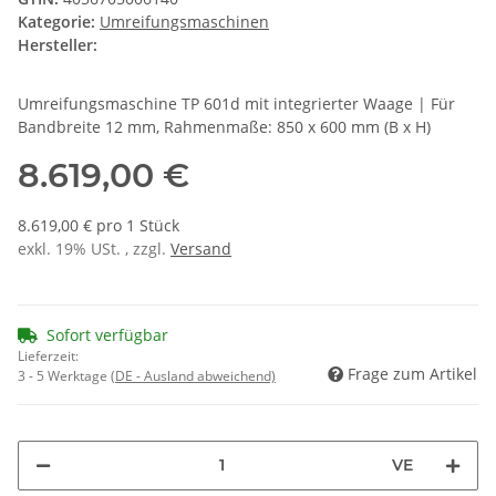
Kategorie:
Umreifungsmaschinen
Hersteller:
Umreifungsmaschine TP 601d mit integrierter Waage | Für
Bandbreite 12 mm, Rahmenmaße: 850 x 600 mm (B x H)
8.619,00 €
8.619,00 € pro 1 Stück
exkl. 19% USt. , zzgl.
Versand
Sofort verfügbar
Lieferzeit:
Frage zum Artikel
3 - 5 Werktage
(DE - Ausland abweichend)
VE