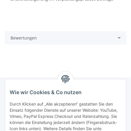
Bewertungen
Wie wir Cookies & Co nutzen
Informationen
Durch Klicken auf „Alle akzeptieren“ gestatten Sie den
Einsatz folgender Dienste auf unserer Website: YouTube,
Gesetzliche Informationen
Vimeo, PayPal Express Checkout und Ratenzahlung. Sie
können die Einstellung jederzeit ändern (Fingerabdruck-
Icon links unten). Weitere Details finden Sie unte