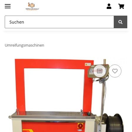
Umreifungsmaschinen