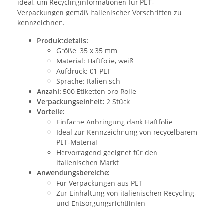
ideal, um Recyclinginformationen für PET-
Verpackungen gemäß italienischer Vorschriften zu
kennzeichnen.
Produktdetails:
Größe: 35 x 35 mm
Material: Haftfolie, weiß
Aufdruck: 01 PET
Sprache: Italienisch
Anzahl:
500 Etiketten pro Rolle
Verpackungseinheit:
2 Stück
Vorteile:
Einfache Anbringung dank Haftfolie
Ideal zur Kennzeichnung von recycelbarem
PET-Material
Hervorragend geeignet für den
italienischen Markt
Anwendungsbereiche:
Für Verpackungen aus PET
Zur Einhaltung von italienischen Recycling-
und Entsorgungsrichtlinien