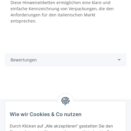
Diese Hinweisetiketten ermöglichen eine klare und
einfache Kennzeichnung von Verpackungen, die den
Anforderungen für den italienischen Markt
entsprechen.
Bewertungen
Wie wir Cookies & Co nutzen
Informationen
Durch Klicken auf „Alle akzeptieren“ gestatten Sie den