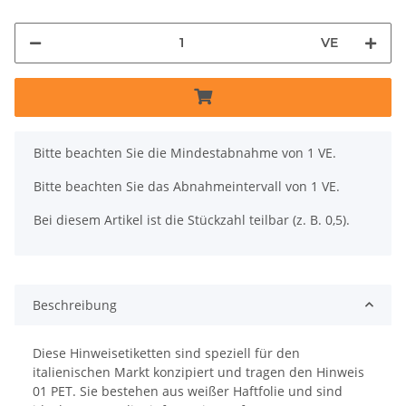
VE
x
Bitte beachten Sie die Mindestabnahme von 1 VE.
Bitte beachten Sie das Abnahmeintervall von 1 VE.
Bei diesem Artikel ist die Stückzahl teilbar (z. B. 0,5).
Beschreibung
Diese Hinweisetiketten sind speziell für den
italienischen Markt konzipiert und tragen den Hinweis
01 PET. Sie bestehen aus weißer Haftfolie und sind