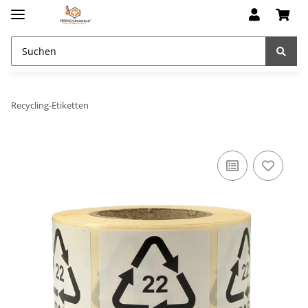
Recycling-Etiketten