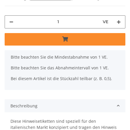
VE
x
Bitte beachten Sie die Mindestabnahme von 1 VE.
Bitte beachten Sie das Abnahmeintervall von 1 VE.
Bei diesem Artikel ist die Stückzahl teilbar (z. B. 0,5).
Beschreibung
Diese Hinweisetiketten sind speziell für den
italienischen Markt konzipiert und tragen den Hinweis