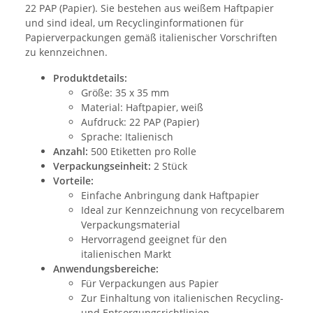
22 PAP (Papier). Sie bestehen aus weißem Haftpapier
und sind ideal, um Recyclinginformationen für
Papierverpackungen gemäß italienischer Vorschriften
zu kennzeichnen.
Produktdetails:
Größe: 35 x 35 mm
Material: Haftpapier, weiß
Aufdruck: 22 PAP (Papier)
Sprache: Italienisch
Anzahl:
500 Etiketten pro Rolle
Verpackungseinheit:
2 Stück
Vorteile:
Einfache Anbringung dank Haftpapier
Ideal zur Kennzeichnung von recycelbarem
Verpackungsmaterial
Hervorragend geeignet für den
italienischen Markt
Anwendungsbereiche:
Für Verpackungen aus Papier
Zur Einhaltung von italienischen Recycling-
und Entsorgungsrichtlinien