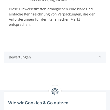
Diese Hinweisetiketten ermöglichen eine klare und
einfache Kennzeichnung von Verpackungen, die den
Anforderungen für den italienischen Markt
entsprechen.
Bewertungen
Wie wir Cookies & Co nutzen
Informationen