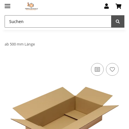
ab 500 mm Länge