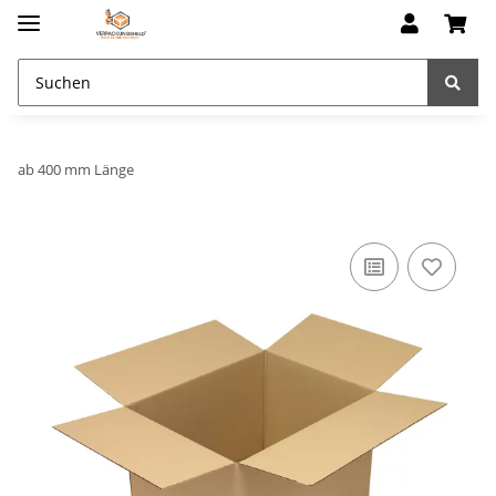
ab 400 mm Länge