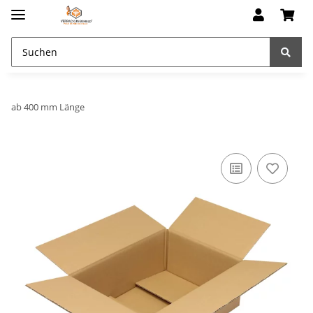
ab 400 mm Länge